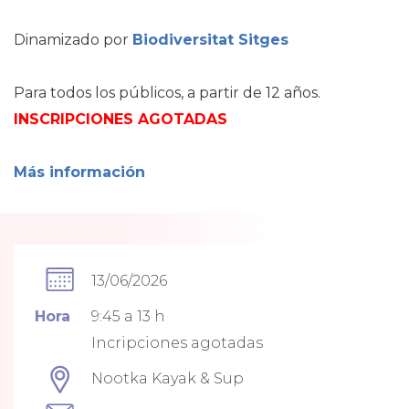
Dinamizado por
Biodiversitat Sitges
Para todos los públicos, a partir de 12 años.
INSCRIPCIONES AGOTADAS
Más información
13/06/2026
Hora
9:45 a 13 h
Incripciones agotadas
Nootka Kayak & Sup