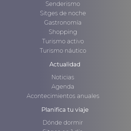
Senderismo
Sitges de noche
Gastronomía
Shopping
Turismo activo
Turismo náutico
Actualidad
Noticias
Agenda
Acontecimientos anuales
Planifica tu viaje
Dónde dormir