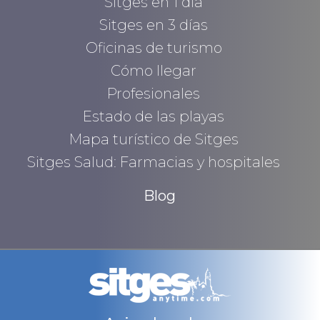
Sitges en 1 día
Sitges en 3 días
Oficinas de turismo
Cómo llegar
Profesionales
Estado de las playas
Mapa turístico de Sitges
Sitges Salud: Farmacias y hospitales
Blog