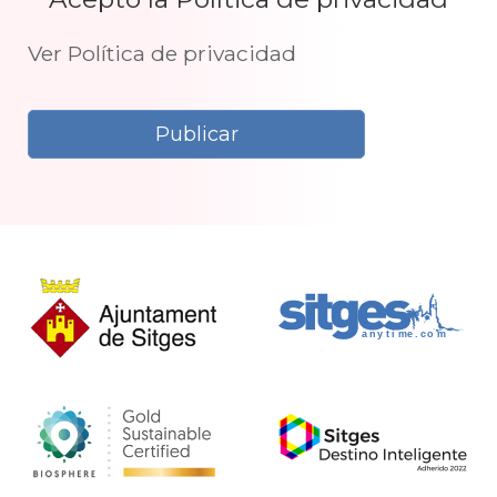
Ver Política de privacidad