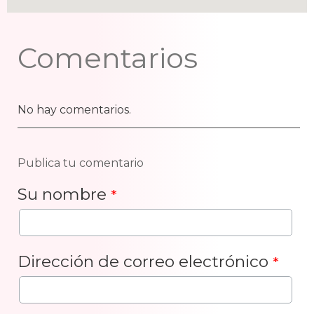
Comentarios
No hay comentarios.
Publica tu comentario
Su nombre
*
Dirección de correo electrónico
*