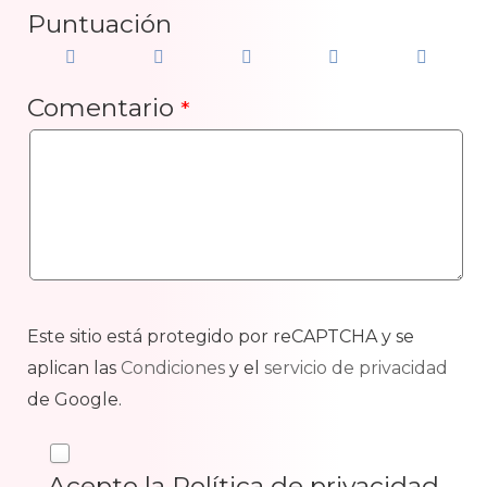
Puntuación
Comentario
*
Este sitio está protegido por reCAPTCHA y se
aplican las
Condiciones
y el
servicio de privacidad
de Google.
Acepto la Política de privacidad