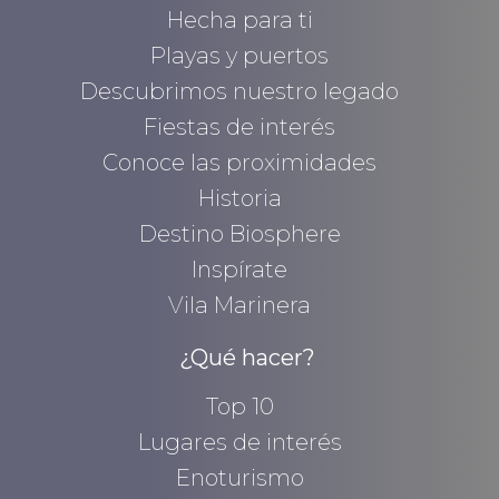
Hecha para ti
Playas y puertos
Descubrimos nuestro legado
Fiestas de interés
Conoce las proximidades
Historia
Destino Biosphere
Inspírate
Vila Marinera
¿Qué hacer?
Top 10
Lugares de interés
Enoturismo