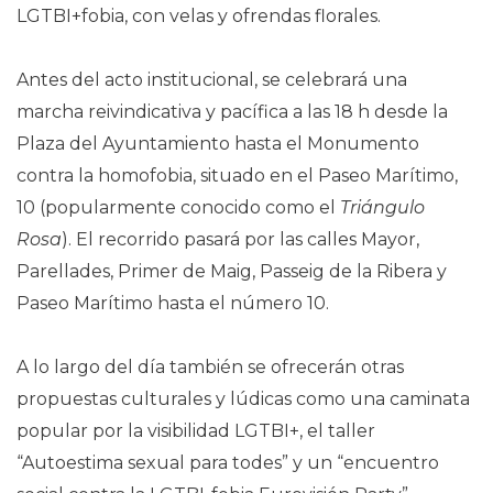
LGTBI+fobia, con velas y ofrendas florales.
Antes del acto institucional, se celebrará una
marcha reivindicativa y pacífica a las 18 h desde la
Plaza del Ayuntamiento hasta el Monumento
contra la homofobia, situado en el Paseo Marítimo,
10 (popularmente conocido como el
Triángulo
Rosa
). El recorrido pasará por las calles Mayor,
Parellades, Primer de Maig, Passeig de la Ribera y
Paseo Marítimo hasta el número 10.
A lo largo del día también se ofrecerán otras
propuestas culturales y lúdicas como una caminata
popular por la visibilidad LGTBI+, el taller
“Autoestima sexual para todes” y un “encuentro