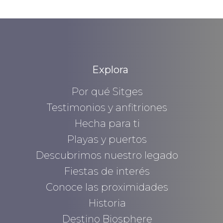
Explora
Por qué Sitges
Testimonios y anfitriones
Hecha para ti
Playas y puertos
Descubrimos nuestro legado
Fiestas de interés
Conoce las proximidades
Historia
Destino Biosphere