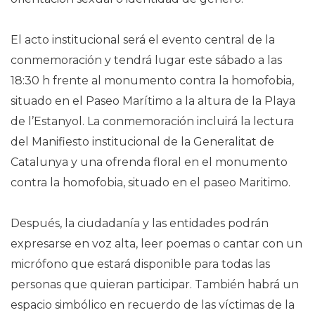
El acto institucional será el evento central de la
conmemoración y tendrá lugar este sábado a las
18:30 h frente al monumento contra la homofobia,
situado en el Paseo Marítimo a la altura de la Playa
de l’Estanyol. La conmemoración incluirá la lectura
del Manifiesto institucional de la Generalitat de
Catalunya y una ofrenda floral en el monumento
contra la homofobia, situado en el paseo Maritimo.
Después, la ciudadanía y las entidades podrán
expresarse en voz alta, leer poemas o cantar con un
micrófono que estará disponible para todas las
personas que quieran participar. También habrá un
espacio simbólico en recuerdo de las víctimas de la