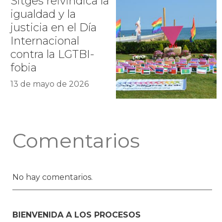
Sitges reivindica la
igualdad y la
justicia en el Día
Internacional
contra la LGTBI-
fobia
13 de mayo de 2026
Comentarios
No hay comentarios.
BIENVENIDA A LOS PROCESOS