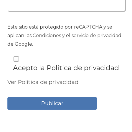
Este sitio está protegido por reCAPTCHA y se
aplican las
Condiciones
y el
servicio de privacidad
de Google.
Acepto la Política de privacidad
Ver Política de privacidad