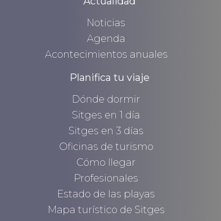
Actualidad
Noticias
Agenda
Acontecimientos anuales
Planifica tu viaje
Dónde dormir
Sitges en 1 día
Sitges en 3 días
Oficinas de turismo
Cómo llegar
Profesionales
Estado de las playas
Mapa turístico de Sitges