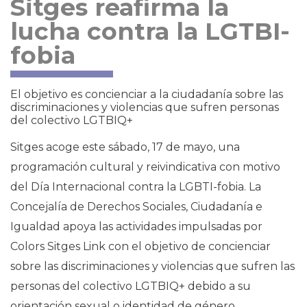
Sitges reafirma la
lucha contra la LGTBI-
fobia
El objetivo es concienciar a la ciudadanía sobre las
discriminaciones y violencias que sufren personas
del colectivo LGTBIQ+
Sitges acoge este sábado, 17 de mayo, una
programación cultural y reivindicativa con motivo
del Día Internacional contra la LGBTI-fobia. La
Concejalía de Derechos Sociales, Ciudadanía e
Igualdad apoya las actividades impulsadas por
Colors Sitges Link con el objetivo de concienciar
sobre las discriminaciones y violencias que sufren las
personas del colectivo LGTBIQ+ debido a su
orientación sexual o identidad de género.