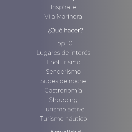
Inspírate
Vila Marinera
¿Qué hacer?
Top 10
Lugares de interés
Enoturismo
Senderismo
Sitges de noche
Gastronomía
Shopping
Turismo activo
Turismo náutico