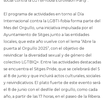
social contra la LGTBI-fobia Eurovisión Party”.
El programa de actividades en torno al Día
Internacional contra la LGBTI-fobia forma parte del
Mes del Orgullo, una iniciativa impulsada por el
Ayuntamiento de Sitges junto a las entidades
locales, que este año vuelve con el lema “Abre la
puerta al Orgullo 2025”, con el objetivo de
reivindicar la diversidad sexual y de género del
colectivo LGTBIQ+. Entre las actividades destacadas
se encuentra el Sitges Pride, que se celebrará del 5
al 8 de junio y que incluirá actos culturales, sociales
y reivindicativos. El plato fuerte de este evento será
el 8 de junio con el desfile del orgullo, como cada
año, a partir de las 17 horas, en el paseo de la Ribera.