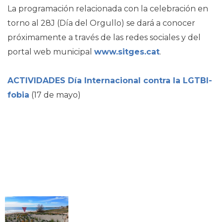
La programación relacionada con la celebración en
torno al 28J (Día del Orgullo) se dará a conocer
próximamente a través de las redes sociales y del
portal web municipal
www.sitges.cat
.
ACTIVIDADES Día Internacional contra la LGTBI-
fobia
(17 de mayo)