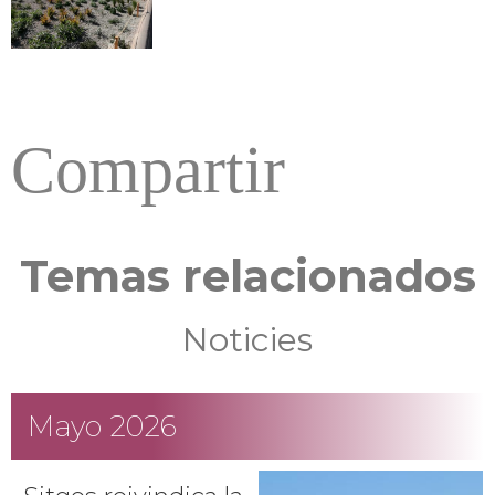
Compartir
Temas relacionados
Noticies
Mayo 2026