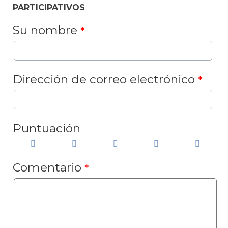
PARTICIPATIVOS
Su nombre
*
Dirección de correo electrónico
*
Puntuación
Comentario
*