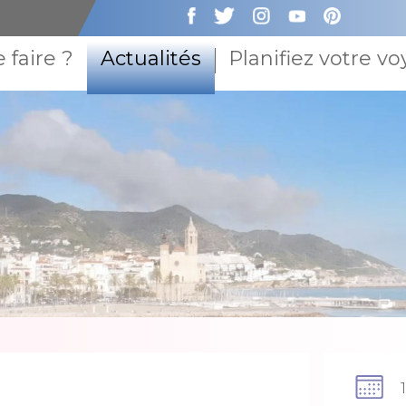
 faire ?
Actualités
Planifiez votre v