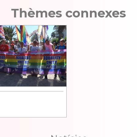
Thèmes connexes