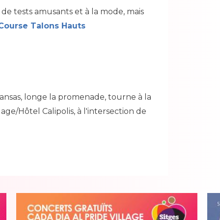
 de tests amusants et à la mode, mais
Course Talons Hauts
Kansas, longe la promenade, tourne à la
ge/Hôtel Calipolis, à l'intersection de