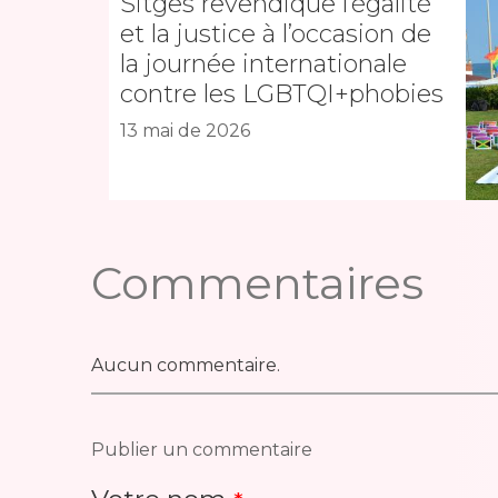
Sitges revendique l’égalité
et la justice à l’occasion de
la journée internationale
contre les LGBTQI+phobies
13 mai de 2026
Commentaires
Aucun commentaire.
Publier un commentaire