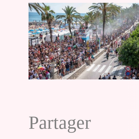
Partager