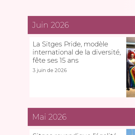
Juin 2026
La Sitges Pride, modèle
international de la diversité,
fête ses 15 ans
3 juin de 2026
Mai 2026