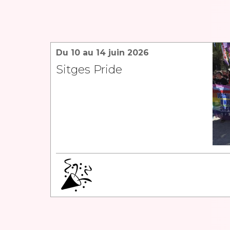
Du 10 au 14 juin 2026
Sitges Pride