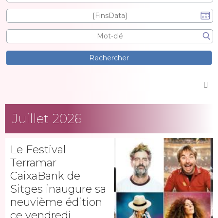
Juillet 2026
Le Festival
Terramar
CaixaBank de
Sitges inaugure sa
neuvième édition
ce vendredi