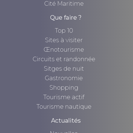
Cité Maritime
Que faire ?
Top 10
Sites à visiter
Œnotourisme
Circuits et randonnée
Sitges de nuit
Gastronomie
Shopping
Tourisme actif
Tourisme nautique
Actualités