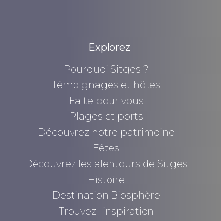
Explorez
Pourquoi Sitges ?
Témoignages et hôtes
Faite pour vous
Plages et ports
Découvrez notre patrimoine
Fêtes
Découvrez les alentours de Sitges
Histoire
Destination Biosphère
Trouvez l'inspiration