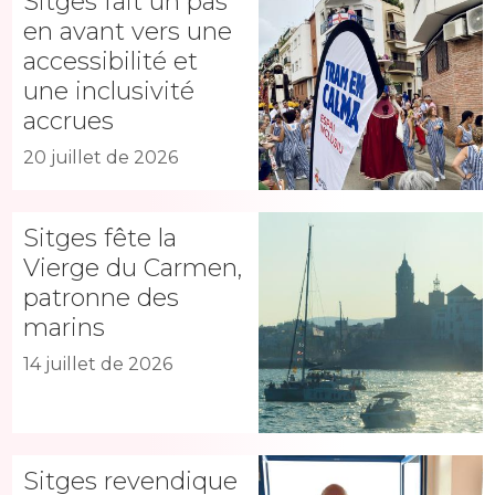
Sitges fait un pas
en avant vers une
accessibilité et
une inclusivité
accrues
20 juillet de 2026
Sitges fête la
Vierge du Carmen,
patronne des
marins
14 juillet de 2026
Sitges revendique