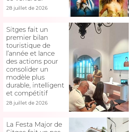
28 juillet de 2026
Sitges fait un
premier bilan
touristique de
l’année et lance
des actions pour
consolider un
modèle plus
durable, intelligent
et compétitif
28 juillet de 2026
La Festa Major de