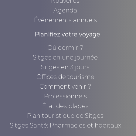
Nouvelles
Agenda
Événements annuels
Planifiez votre voyage
Où dormir ?
Sitges en une journée
Sitges en 3 jours
Offices de tourisme
Comment venir ?
Professionnels
État des plages
Plan touristique de Sitges
Sitges Santé: Pharmacies et hôpitaux