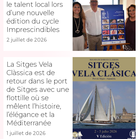
le talent local lors
d’une nouvelle
édition du cycle
Imprescindibles
2 juillet de 2026
La Sitges Vela
Clàssica est de
retour dans le port
de Sitges avec une
flottille où se
mêlent l’histoire,
l’élégance et la
Méditerranée
1 juillet de 2026