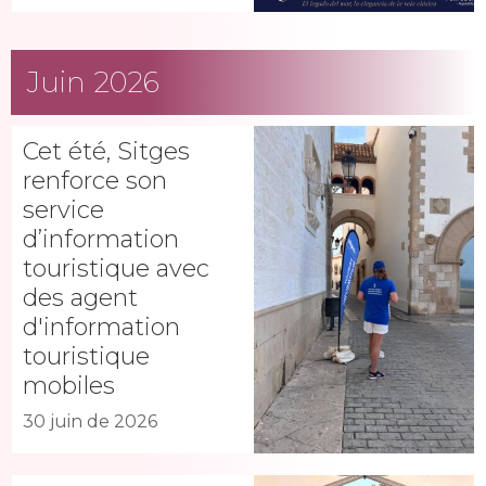
Juin 2026
Cet été, Sitges
renforce son
service
d’information
touristique avec
des agent
d'information
touristique
mobiles
30 juin de 2026