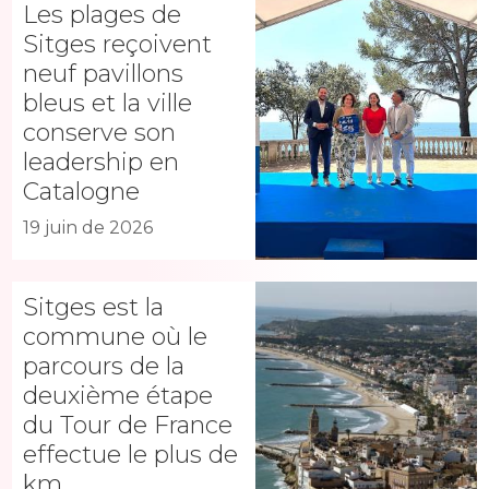
Les plages de
Sitges reçoivent
neuf pavillons
bleus et la ville
conserve son
leadership en
Catalogne
19 juin de 2026
Sitges est la
commune où le
parcours de la
deuxième étape
du Tour de France
effectue le plus de
km