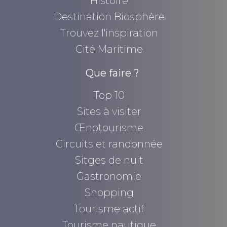
Histoire
Destination Biosphère
Trouvez l'inspiration
Cité Maritime
Que faire ?
Top 10
Sites à visiter
Œnotourisme
Circuits et randonnée
Sitges de nuit
Gastronomie
Shopping
Tourisme actif
Tourisme nautique