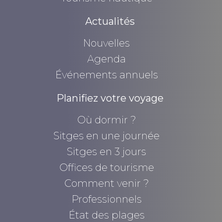
Actualités
Nouvelles
Agenda
Événements annuels
Planifiez votre voyage
Où dormir ?
Sitges en une journée
Sitges en 3 jours
Offices de tourisme
Comment venir ?
Professionnels
État des plages