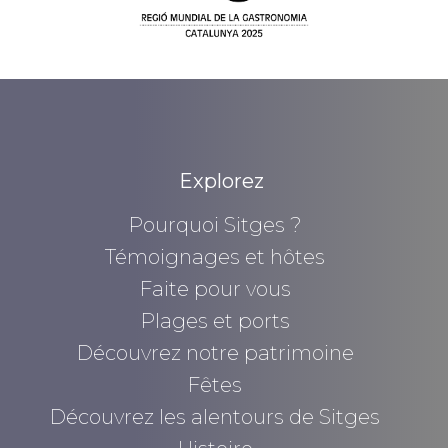
Explorez
Pourquoi Sitges ?
Témoignages et hôtes
Faite pour vous
Plages et ports
Découvrez notre patrimoine
Fêtes
Découvrez les alentours de Sitges