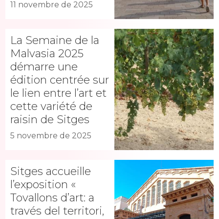
11 novembre de 2025
La Semaine de la
Malvasia 2025
démarre une
édition centrée sur
le lien entre l’art et
cette variété de
raisin de Sitges
5 novembre de 2025
Sitges accueille
l’exposition «
Tovallons d’art: a
través del territori,