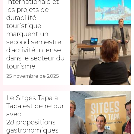
internationale et
les projets de
durabilité
touristique
marquent un
second semestre
d’activité intense
dans le secteur du
tourisme
25 novembre de 2025
Le Sitges Tapa a
Tapa est de retour
avec
28 propositions
gastronomiques