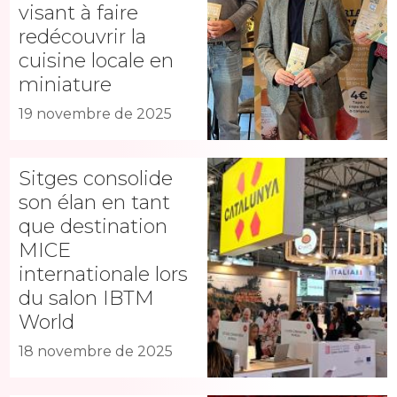
visant à faire
redécouvrir la
cuisine locale en
miniature
19 novembre de 2025
Sitges consolide
son élan en tant
que destination
MICE
internationale lors
du salon IBTM
World
18 novembre de 2025