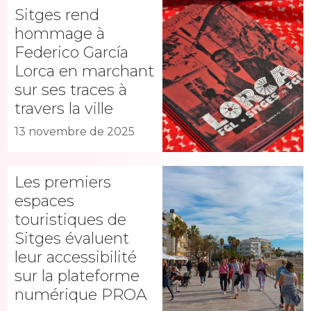
Sitges rend
hommage à
Federico García
Lorca en marchant
sur ses traces à
travers la ville
13 novembre de 2025
Les premiers
espaces
touristiques de
Sitges évaluent
leur accessibilité
sur la plateforme
numérique PROA