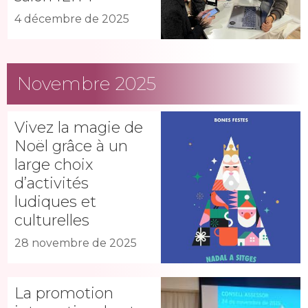
4 décembre de 2025
Novembre 2025
Vivez la magie de
Noël grâce à un
large choix
d’activités
ludiques et
culturelles
28 novembre de 2025
La promotion