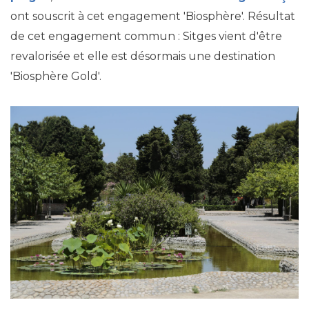
ont souscrit à cet engagement 'Biosphère'. Résultat
de cet engagement commun : Sitges vient d'être
revalorisée et elle est désormais une destination
'Biosphère Gold'.