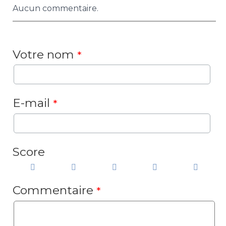
Aucun commentaire.
Votre nom
*
E-mail
*
Score
Commentaire
*