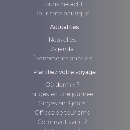
Tourisme actif
Tourisme nautique
Actualités
Nouvelles
Agenda
Événements annuels
Planifiez votre voyage
Où dormir ?
Sitges en une journée
Sitges en 3 jours
Offices de tourisme
Comment venir ?