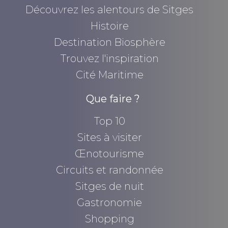
Découvrez les alentours de Sitges
Histoire
Destination Biosphère
Trouvez l'inspiration
Cité Maritime
Que faire ?
Top 10
Sites à visiter
Œnotourisme
Circuits et randonnée
Sitges de nuit
Gastronomie
Shopping