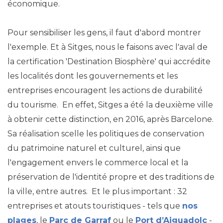
économique.
Pour sensibiliser les gens, il faut d'abord montrer
l'exemple. Et à Sitges, nous le faisons avec l'aval de
la certification 'Destination Biosphère' qui accrédite
les localités dont les gouvernements et les
entreprises encouragent les actions de durabilité
du tourisme. En effet, Sitges a été la deuxième ville
à obtenir cette distinction, en 2016, après Barcelone.
Sa réalisation scelle les politiques de conservation
du patrimoine naturel et culturel, ainsi que
l'engagement envers le commerce local et la
préservation de l'identité propre et des traditions de
la ville, entre autres. Et le plus important : 32
entreprises et atouts touristiques - tels que
nos
plages
, le
Parc de Garraf
ou le
Port d’Aiguadolç
-