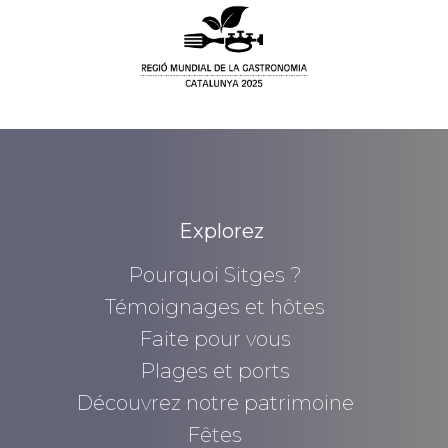
Explorez
Pourquoi Sitges ?
Témoignages et hôtes
Faite pour vous
Plages et ports
Découvrez notre patrimoine
Fêtes