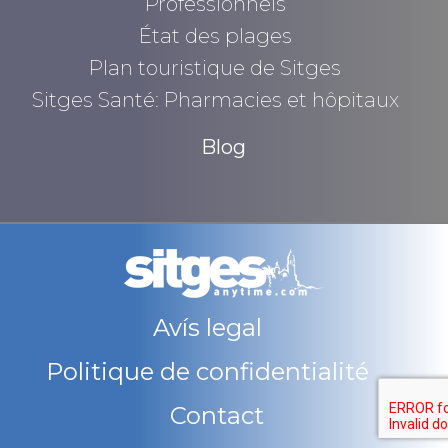
Professionnels
État des plages
Plan touristique de Sitges
Sitges Santé: Pharmacies et hôpitaux
Blog
Avís legal
Politique de confidentialité
Contact