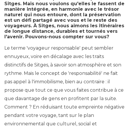
Sitges. Mais nous voulons qu'elles le fassent de
manière intégrée, en harmonie avec le trésor
naturel qui nous entoure, dont la préservation
est un défi partagé avec vous et le reste des
voyageurs. À Sitges, nous aimons les itinéraires
de longue distance, durables et tournés vers
l'avenir. Pouvons-nous compter sur vous?
Le terme 'voyageur responsable' peut sembler
ennuyeux, voire en décalage avec les traits
distinctifs de Sitges, à savoir son atmosphère et son
rythme. Mais le concept de 'responsabilité' ne fait
pas appel à l'immobilisme, bien au contraire : il
propose que tout ce que vous faites contribue à ce
que davantage de gens en profitent par la suite.
Comment ? En réduisant toute empreinte négative
pendant votre voyage, tant sur le plan
environnemental que culturel, social et