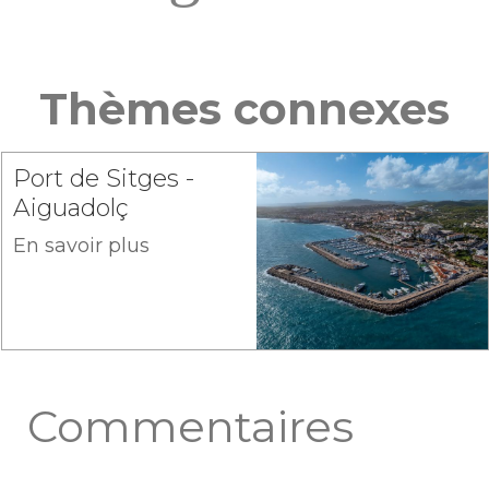
Thèmes connexes
Port de Sitges -
Aiguadolç
En savoir plus
Commentaires