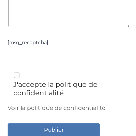
[msg_recaptcha]
J'accepte la politique de
confidentialité
Voir la politique de confidentialité