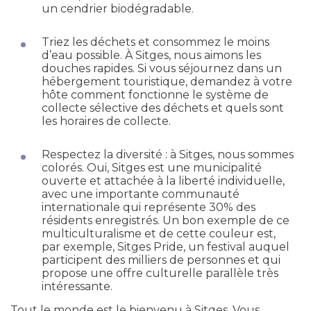
un cendrier biodégradable.
Triez les déchets et consommez le moins
d’eau possible. À Sitges, nous aimons les
douches rapides. Si vous séjournez dans un
hébergement touristique, demandez à votre
hôte comment fonctionne le système de
collecte sélective des déchets et quels sont
les horaires de collecte.
Respectez la diversité : à Sitges, nous sommes
colorés. Oui, Sitges est une municipalité
ouverte et attachée à la liberté individuelle,
avec une importante communauté
internationale qui représente 30% des
résidents enregistrés. Un bon exemple de ce
multiculturalisme et de cette couleur est,
par exemple, Sitges Pride, un festival auquel
participent des milliers de personnes et qui
propose une offre culturelle parallèle très
intéressante.
Tout le monde est le bienvenu à Sitges. Vous