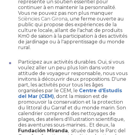
représente un soutien essentiel pour
continuer à en maintenir la personnalité.
Vous ne pouvez pas non plus manquer
Sciències Can Girona
, une ferme ouverte au
public qui propose des expériences de la
culture locale, allant de l'achat de produits
Km0 de saison à la participation à des activités
de jardinage ou à l'apprentissage du monde
rural.
Participez aux activités durables. Oui, si vous
voulez aller un peu plus loin dans votre
attitude de voyageur responsable, nous vous
invitons à découvrir deux propositions. D'une
part, les activités pour tous les âges
organisées par le CEM, le
Centre d’Estudis
del Mar (CEM)
, dont la mission est de
promouvoir la conservation et la protection
du littoral du Garraf et du monde marin. Son
calendrier comprend des nettoyages de
plages, des ateliers d'illustration scientifique,
des aventures sous-marines... Et deux, la
Fundación Miranda
, située dans le Parc del