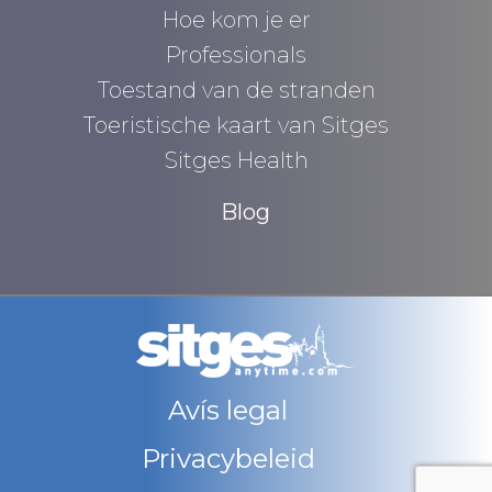
Hoe kom je er
Professionals
Toestand van de stranden
Toeristische kaart van Sitges
Sitges Health
Blog
Avís legal
Privacybeleid