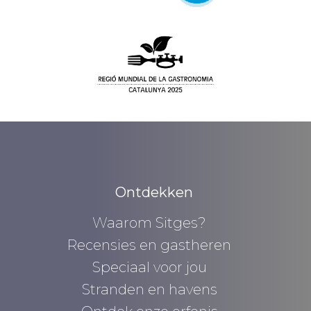
Ontdekken
Waarom Sitges?
Recensies en gastheren
Speciaal voor jou
Stranden en havens