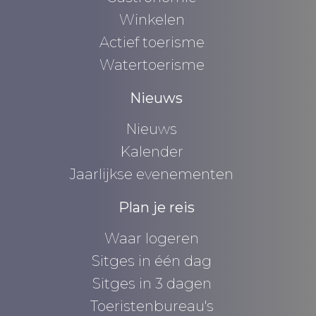
Winkelen
Actief toerisme
Watertoerisme
Nieuws
Nieuws
Kalender
Jaarlijkse evenementen
Plan je reis
Waar logeren
Sitges in één dag
Sitges in 3 dagen
Toeristenbureau's