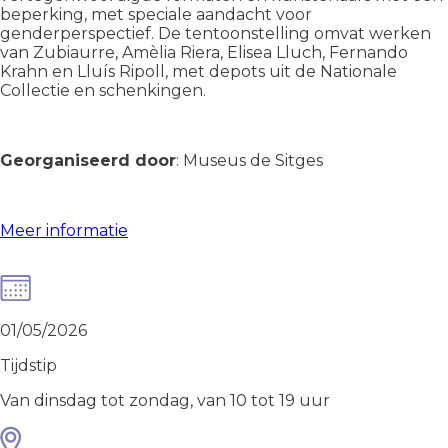
beperking, met speciale aandacht voor
genderperspectief. De tentoonstelling omvat werken
van Zubiaurre, Amèlia Riera, Elisea Lluch, Fernando
Krahn en Lluís Ripoll, met depots uit de Nationale
Collectie en schenkingen.
Georganiseerd door
: Museus de Sitges
Meer informatie
01/05/2026
Tijdstip
Van dinsdag tot zondag, van 10 tot 19 uur