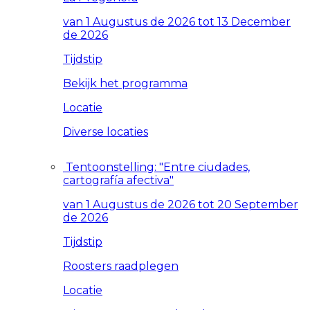
van 1 Augustus de 2026 tot 13 December
de 2026
Tijdstip
Bekijk het programma
Locatie
Diverse locaties
Tentoonstelling: "Entre ciudades,
cartografía afectiva"
van 1 Augustus de 2026 tot 20 September
de 2026
Tijdstip
Roosters raadplegen
Locatie