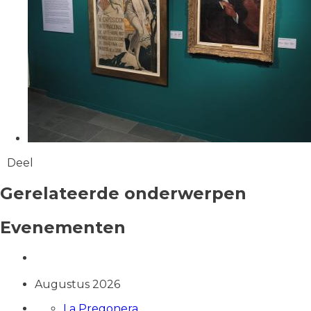
Deel
Gerelateerde onderwerpen
Evenementen
Augustus 2026
La Pregonera