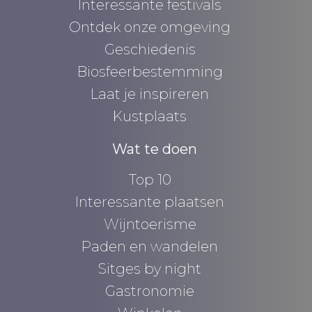
Interessante festivals
Ontdek onze omgeving
Geschiedenis
Biosfeerbestemming
Laat je inspireren
Kustplaats
Wat te doen
Top 10
Interessante plaatsen
Wijntoerisme
Paden en wandelen
Sitges by night
Gastronomie