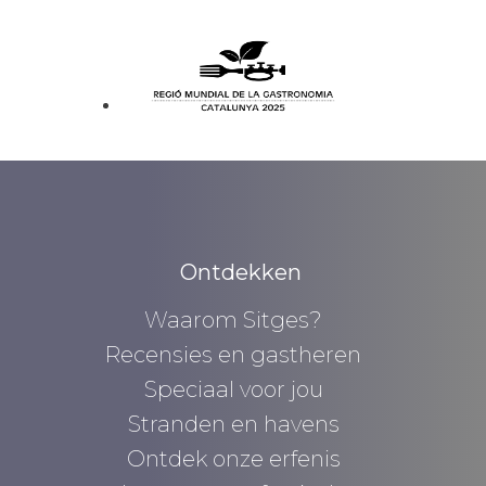
Ontdekken
Waarom Sitges?
Recensies en gastheren
Speciaal voor jou
Stranden en havens
Ontdek onze erfenis