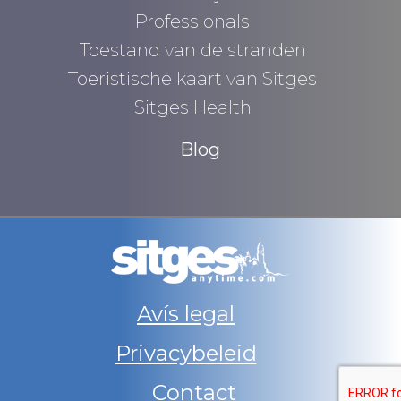
Professionals
Toestand van de stranden
Toeristische kaart van Sitges
Sitges Health
Blog
Avís legal
Privacybeleid
Contact