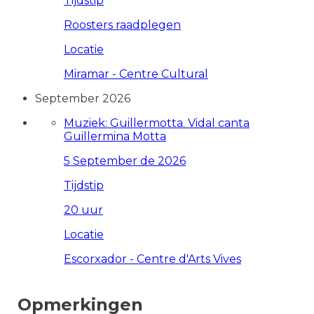
Tijdstip
Roosters raadplegen
Locatie
Miramar - Centre Cultural
September 2026
Muziek: Guillermotta. Vidal canta
Guillermina Motta
5 September de 2026
Tijdstip
20 uur
Locatie
Escorxador - Centre d'Arts Vives
Opmerkingen