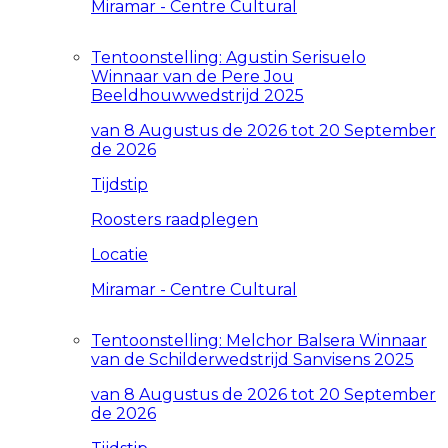
Miramar - Centre Cultural
Tentoonstelling: Agustin Serisuelo
Winnaar van de Pere Jou
Beeldhouwwedstrijd 2025
van 8 Augustus de 2026 tot 20 September
de 2026
Tijdstip
Roosters raadplegen
Locatie
Miramar - Centre Cultural
Tentoonstelling: Melchor Balsera Winnaar
van de Schilderwedstrijd Sanvisens 2025
van 8 Augustus de 2026 tot 20 September
de 2026