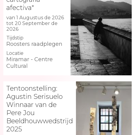
afectiva"
van 1 Augustus de 2026
tot 20 September de
2026
Tijdstip
Roosters raadplegen
Locatie
Miramar - Centre
Cultural
Tentoonstelling:
Agustin Serisuelo
Winnaar van de
Pere Jou
Beeldhouwwedstrijd
2025