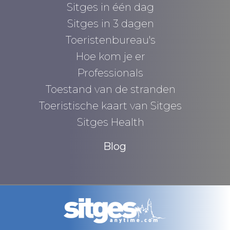
Sitges in één dag
Sitges in 3 dagen
Toeristenbureau's
Hoe kom je er
Professionals
Toestand van de stranden
Toeristische kaart van Sitges
Sitges Health
Blog