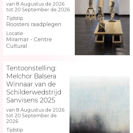
van 8 Augustus de 2026
tot 20 September de 2026
Tijdstip
Roosters raadplegen
Locatie
Miramar - Centre
Cultural
Tentoonstelling:
Melchor Balsera
Winnaar van de
Schilderwedstrijd
Sanvisens 2025
van 8 Augustus de 2026
tot 20 September de
2026
Tijdstip