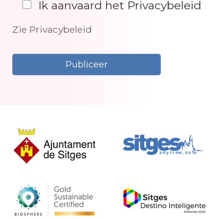
Ik aanvaard het Privacybeleid
Zie Privacybeleid