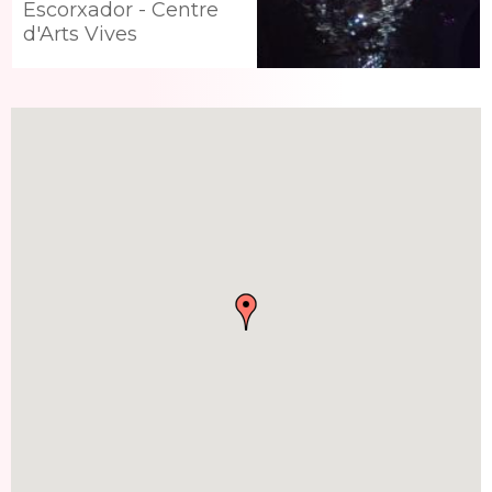
Escorxador - Centre
d'Arts Vives