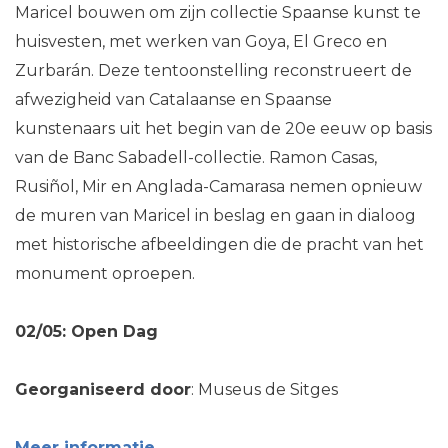
Maricel bouwen om zijn collectie Spaanse kunst te
huisvesten, met werken van Goya, El Greco en
Zurbarán. Deze tentoonstelling reconstrueert de
afwezigheid van Catalaanse en Spaanse
kunstenaars uit het begin van de 20e eeuw op basis
van de Banc Sabadell-collectie. Ramon Casas,
Rusiñol, Mir en Anglada-Camarasa nemen opnieuw
de muren van Maricel in beslag en gaan in dialoog
met historische afbeeldingen die de pracht van het
monument oproepen.
02/05: Open Dag
Georganiseerd door
: Museus de Sitges
Meer informatie