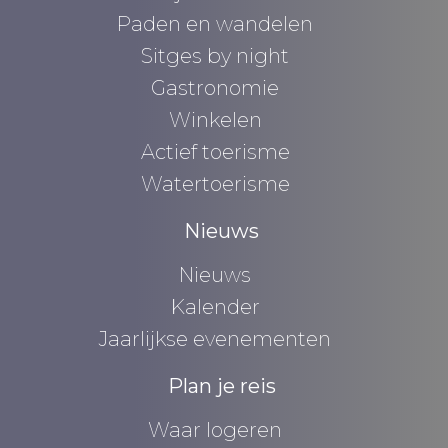
Paden en wandelen
Sitges by night
Gastronomie
Winkelen
Actief toerisme
Watertoerisme
Nieuws
Nieuws
Kalender
Jaarlijkse evenementen
Plan je reis
Waar logeren