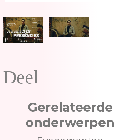
Deel
Gerelateerde
onderwerpen