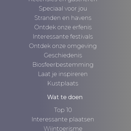
Speciaal voor jou
Stranden en havens
Ontdek onze erfenis
Interessante festivals
Ontdek onze omgeving
Geschiedenis
Biosfeerbestemming
Laat je inspireren
Kustplaats
Wat te doen
Top 10
Interessante plaatsen
Wijntoerisme