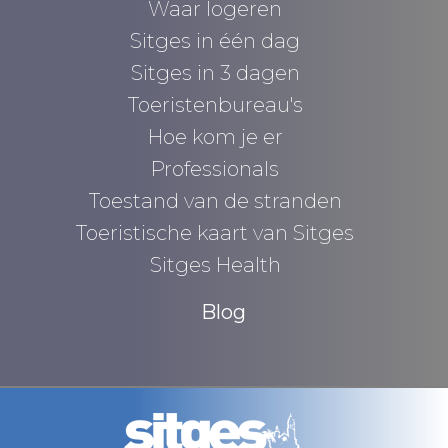
Waar logeren
Sitges in één dag
Sitges in 3 dagen
Toeristenbureau's
Hoe kom je er
Professionals
Toestand van de stranden
Toeristische kaart van Sitges
Sitges Health
Blog