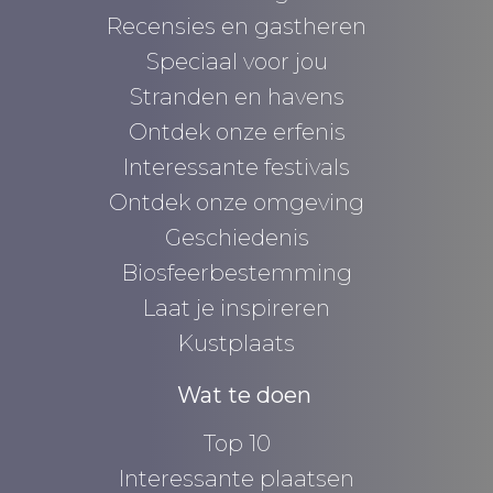
Recensies en gastheren
Speciaal voor jou
Stranden en havens
Ontdek onze erfenis
Interessante festivals
Ontdek onze omgeving
Geschiedenis
Biosfeerbestemming
Laat je inspireren
Kustplaats
Wat te doen
Top 10
Interessante plaatsen