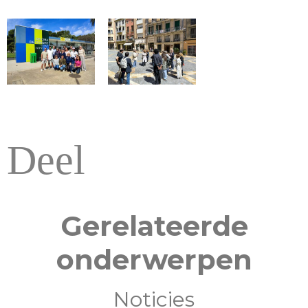
Deel
Gerelateerde
onderwerpen
Noticies