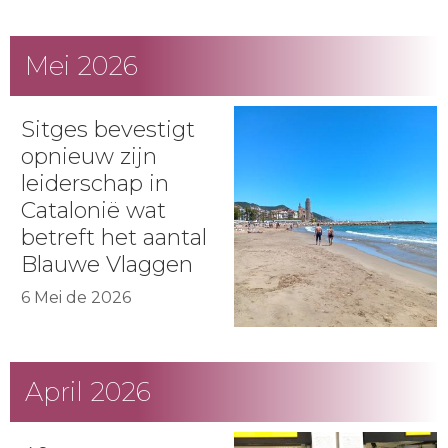
Mei 2026
Sitges bevestigt
opnieuw zijn
leiderschap in
Catalonië wat
betreft het aantal
Blauwe Vlaggen
6 Mei de 2026
April 2026