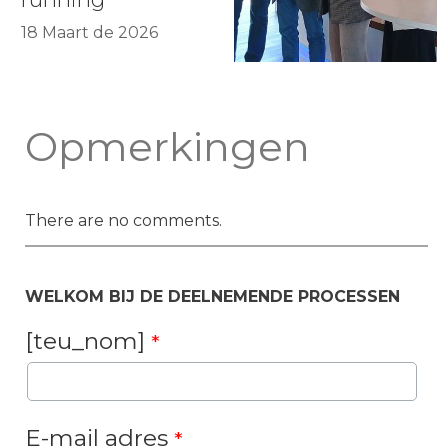
18 Maart de 2026
Opmerkingen
There are no comments.
WELKOM BIJ DE DEELNEMENDE PROCESSEN
[teu_nom]
*
E-mail adres
*