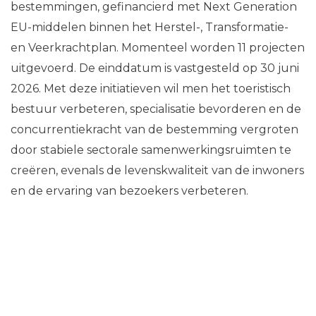
bestemmingen, gefinancierd met Next Generation
EU-middelen binnen het Herstel-, Transformatie-
en Veerkrachtplan. Momenteel worden 11 projecten
uitgevoerd. De einddatum is vastgesteld op 30 juni
2026. Met deze initiatieven wil men het toeristisch
bestuur verbeteren, specialisatie bevorderen en de
concurrentiekracht van de bestemming vergroten
door stabiele sectorale samenwerkingsruimten te
creëren, evenals de levenskwaliteit van de inwoners
en de ervaring van bezoekers verbeteren.