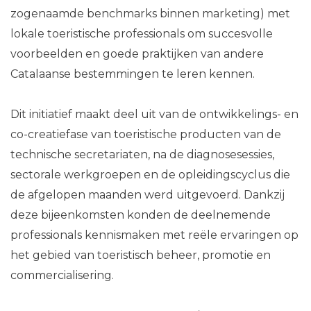
zogenaamde benchmarks binnen marketing) met
lokale toeristische professionals om succesvolle
voorbeelden en goede praktijken van andere
Catalaanse bestemmingen te leren kennen.
Dit initiatief maakt deel uit van de ontwikkelings- en
co-creatiefase van toeristische producten van de
technische secretariaten, na de diagnosesessies,
sectorale werkgroepen en de opleidingscyclus die
de afgelopen maanden werd uitgevoerd. Dankzij
deze bijeenkomsten konden de deelnemende
professionals kennismaken met reële ervaringen op
het gebied van toeristisch beheer, promotie en
commercialisering.