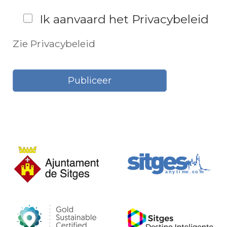
Ik aanvaard het Privacybeleid
Zie Privacybeleid