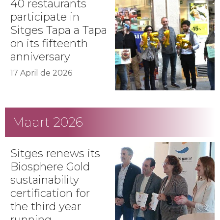
40 restaurants
participate in
Sitges Tapa a Tapa
on its fifteenth
anniversary
17 April de 2026
Maart 2026
Sitges renews its
Biosphere Gold
sustainability
certification for
the third year
running