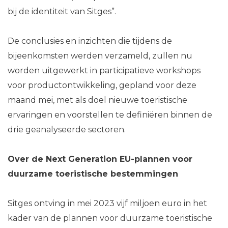
bij de identiteit van Sitges”.
De conclusies en inzichten die tijdens de
bijeenkomsten werden verzameld, zullen nu
worden uitgewerkt in participatieve workshops
voor productontwikkeling, gepland voor deze
maand mei, met als doel nieuwe toeristische
ervaringen en voorstellen te definiëren binnen de
drie geanalyseerde sectoren.
Over de Next Generation EU-plannen voor
duurzame toeristische bestemmingen
Sitges ontving in mei 2023 vijf miljoen euro in het
kader van de plannen voor duurzame toeristische