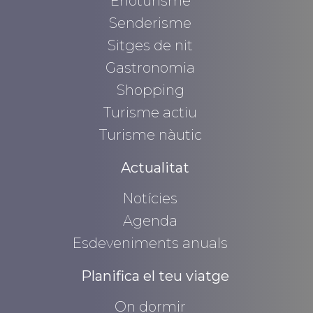
Enoturisme
Senderisme
Sitges de nit
Gastronomia
Shopping
Turisme actiu
Turisme nàutic
Actualitat
Notícies
Agenda
Esdeveniments anuals
Planifica el teu viatge
On dormir