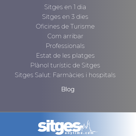
Sitges en 1 dia
Sitges en 3 dies
Oficines de Turisme
Com arribar
Professionals
Estat de les platges
Plànol turístic de Sitges
Sitges Salut: Farmàcies i hospitals
Blog