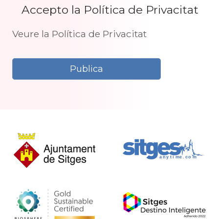
Accepto la Política de Privacitat
Veure la Política de Privacitat