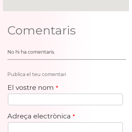
Comentaris
No hi ha comentaris.
Publica el teu comentari
El vostre nom
*
Adreça electrònica
*