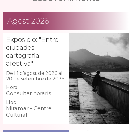
Agost 2026
Exposició: "Entre
ciudades,
cartografía
afectiva"
De l'1 d'agost de 2026 al
20 de setembre de 2026
Hora
Consultar horaris
Lloc
Miramar - Centre
Cultural