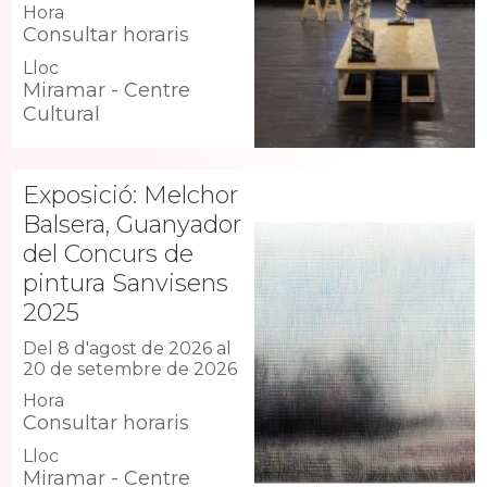
Hora
Consultar horaris
Lloc
Miramar - Centre
Cultural
Exposició: Melchor
Balsera, Guanyador
del Concurs de
pintura Sanvisens
2025
Del 8 d'agost de 2026 al
20 de setembre de 2026
Hora
Consultar horaris
Lloc
Miramar - Centre