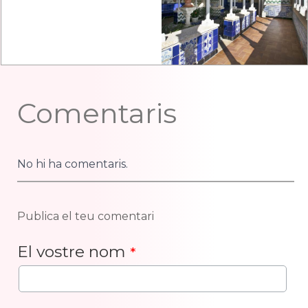
Comentaris
No hi ha comentaris.
Publica el teu comentari
El vostre nom
*