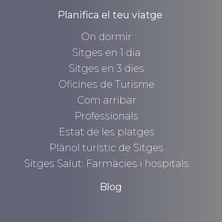
Planifica el teu viatge
On dormir
Sitges en 1 dia
Sitges en 3 dies
Oficines de Turisme
Com arribar
Professionals
Estat de les platges
Plànol turístic de Sitges
Sitges Salut: Farmàcies i hospitals
Blog