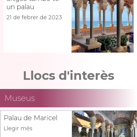
un palau
21 de febrer de 2023
Llocs d'interès
Museus
Palau de Maricel
Llegir més