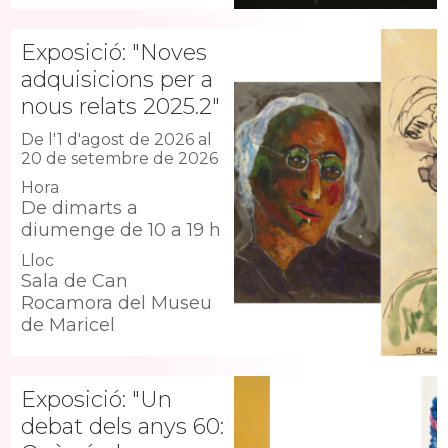
Exposició: "Noves
adquisicions per a
nous relats 2025.2"
De l'1 d'agost de 2026 al
20 de setembre de 2026
Hora
De dimarts a
diumenge de 10 a 19 h
Lloc
Sala de Can
Rocamora del Museu
de Maricel
Exposició: "Un
debat dels anys 60: