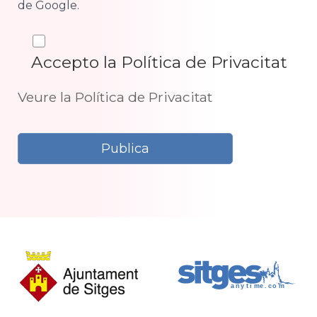
de Google.
Accepto la Política de Privacitat
Veure la Política de Privacitat