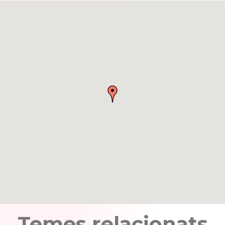
Temes relacionats