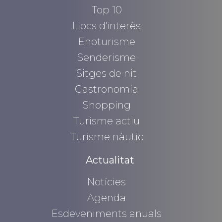
Top 10
Llocs d'interès
Enoturisme
Senderisme
Sitges de nit
Gastronomia
Shopping
Turisme actiu
Turisme nàutic
Actualitat
Notícies
Agenda
Esdeveniments anuals