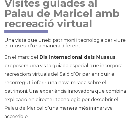
Visites guiades al
Palau de Maricel amb
recreació virtual
Una visita que uneix patrimoni i tecnologia per viure
el museu d’una manera diferent
En el marc del
Dia Internacional dels Museus
,
proposem una visita guiada especial que incorpora
recreacions virtuals del Saló d’Or per enriquir el
recorregut i oferir una nova mirada sobre el
patrimoni. Una experiència innovadora que combina
explicació en directe i tecnologia per descobrir el
Palau de Maricel d’una manera més immersiva i
accessible.